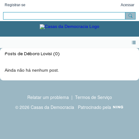
Registrar-se
Acessar
Posts de Débora Lovisi (0)
Ainda não há nenhum post.
Relatar um problema
|
Termos de Serviço
© 2026 Casas da Democracia
Patrocinado pela