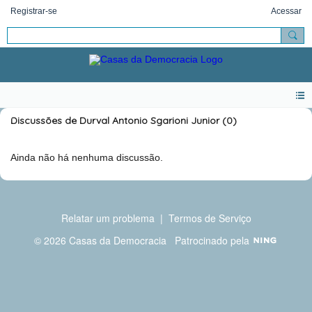
Registrar-se
Acessar
Discussões de Durval Antonio Sgarioni Junior (0)
Ainda não há nenhuma discussão.
Relatar um problema
|
Termos de Serviço
© 2026 Casas da Democracia
Patrocinado pela