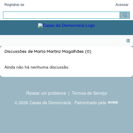
Registrar-se
Acessar
Discussões de Marta Martinz Magalhães (0)
Ainda não há nenhuma discussão.
Relatar um problema
|
Termos de Serviço
© 2026 Casas da Democracia
Patrocinado pela