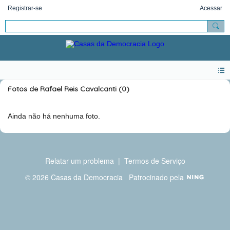
Registrar-se
Acessar
Fotos de Rafael Reis Cavalcanti (0)
Ainda não há nenhuma foto.
Relatar um problema
|
Termos de Serviço
© 2026 Casas da Democracia
Patrocinado pela