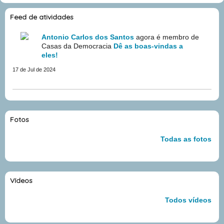
Feed de atividades
Antonio Carlos dos Santos
agora é membro de
Casas da Democracia
Dê as boas-vindas a
eles!
17 de Jul de 2024
Fotos
Todas as fotos
Vídeos
Todos vídeos