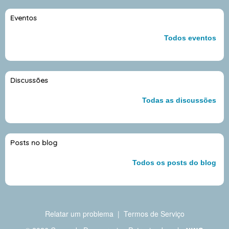
Eventos
Todos eventos
Discussões
Todas as discussões
Posts no blog
Todos os posts do blog
Relatar um problema
|
Termos de Serviço