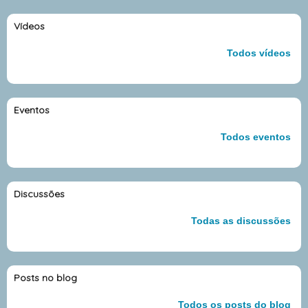
Vídeos
Todos vídeos
Eventos
Todos eventos
Discussões
Todas as discussões
Posts no blog
Todos os posts do blog