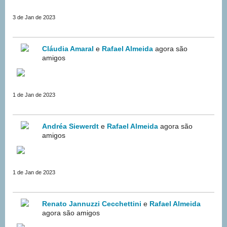
3 de Jan de 2023
Cláudia Amaral
e
Rafael Almeida
agora são
amigos
1 de Jan de 2023
Andréa Siewerdt
e
Rafael Almeida
agora são
amigos
1 de Jan de 2023
Renato Jannuzzi Cecchettini
e
Rafael Almeida
agora são amigos