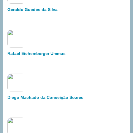
Geraldo Guedes da Silva
Rafael Eichemberger Ummus
Diego Machado da Conceição Soares