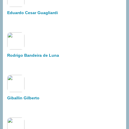
Eduardo Cesar Guagliardi
Rodrigo Bandeira de Luna
Giballin Gilberto