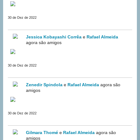
30 de Dez de 2022
Jessica Kobayashi Corrêa
e
Rafael Almeida
agora são amigos
30 de Dez de 2022
Zenedir Spindola
e
Rafael Almeida
agora são
amigos
30 de Dez de 2022
Gilmara Thomé
e
Rafael Almeida
agora são
amigos