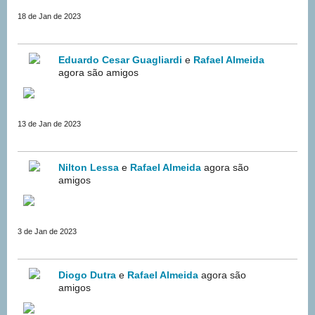
18 de Jan de 2023
Eduardo Cesar Guagliardi
e
Rafael Almeida
agora são amigos
13 de Jan de 2023
Nilton Lessa
e
Rafael Almeida
agora são
amigos
3 de Jan de 2023
Diogo Dutra
e
Rafael Almeida
agora são
amigos