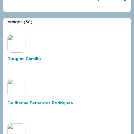
Amigos (30)
Douglas Camillo
Guilherme Bernardes Rodrigues