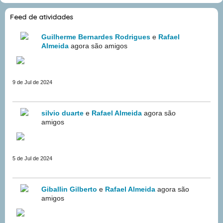
Feed de atividades
Guilherme Bernardes Rodrigues
e
Rafael
Almeida
agora são amigos
9 de Jul de 2024
silvio duarte
e
Rafael Almeida
agora são
amigos
5 de Jul de 2024
Giballin Gilberto
e
Rafael Almeida
agora são
amigos