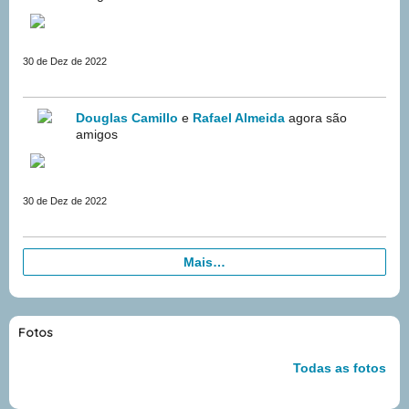
30 de Dez de 2022
Douglas Camillo
e
Rafael Almeida
agora são
amigos
30 de Dez de 2022
Mais…
Fotos
Todas as fotos