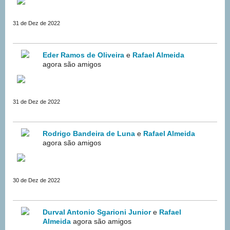
31 de Dez de 2022
Eder Ramos de Oliveira
e
Rafael Almeida
agora são amigos
31 de Dez de 2022
Rodrigo Bandeira de Luna
e
Rafael Almeida
agora são amigos
30 de Dez de 2022
Durval Antonio Sgarioni Junior
e
Rafael
Almeida
agora são amigos