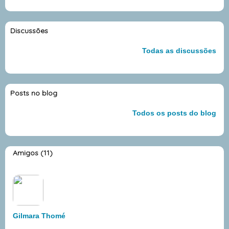
Discussões
Todas as discussões
Posts no blog
Todos os posts do blog
Amigos (11)
Gilmara Thomé