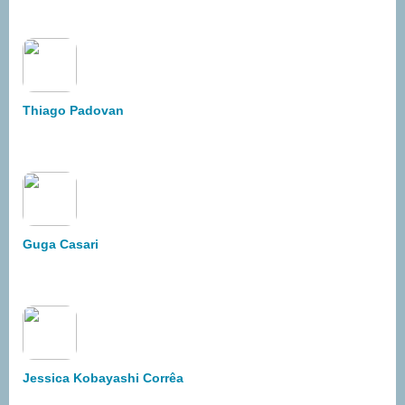
Thiago Padovan
Guga Casari
Jessica Kobayashi Corrêa