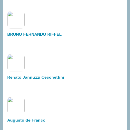
BRUNO FERNANDO RIFFEL
Renato Jannuzzi Cecchettini
Augusto de Franco