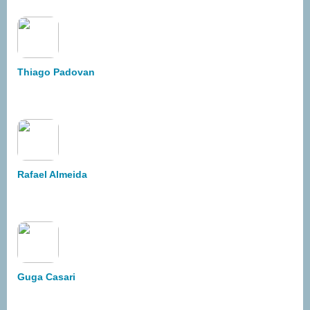
Thiago Padovan
Rafael Almeida
Guga Casari