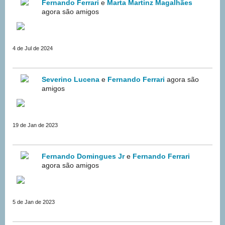
Fernando Ferrari
e
Marta Martinz Magalhães
agora são amigos
4 de Jul de 2024
Severino Lucena
e
Fernando Ferrari
agora são
amigos
19 de Jan de 2023
Fernando Domingues Jr
e
Fernando Ferrari
agora são amigos
5 de Jan de 2023