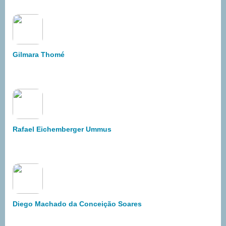
Gilmara Thomé
Rafael Eichemberger Ummus
Diego Machado da Conceição Soares