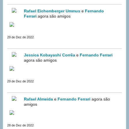
Rafael Eichemberger Ummus
e
Fernando
Ferrari
agora são amigos
29 de Dez de 2022
Jessica Kobayashi Corrêa
e
Fernando Ferrari
agora são amigos
29 de Dez de 2022
Rafael Almeida
e
Fernando Ferrari
agora são
amigos
28 de Dez de 2022