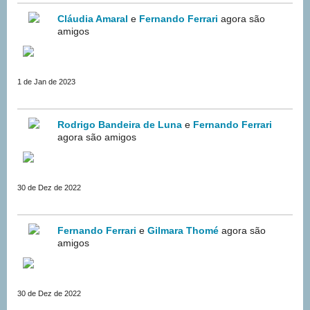
Cláudia Amaral
e
Fernando Ferrari
agora são
amigos
1 de Jan de 2023
Rodrigo Bandeira de Luna
e
Fernando Ferrari
agora são amigos
30 de Dez de 2022
Fernando Ferrari
e
Gilmara Thomé
agora são
amigos
30 de Dez de 2022