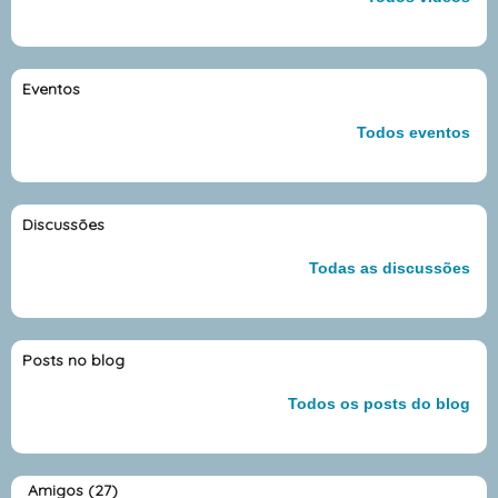
Eventos
Todos eventos
Discussões
Todas as discussões
Posts no blog
Todos os posts do blog
Amigos (27)