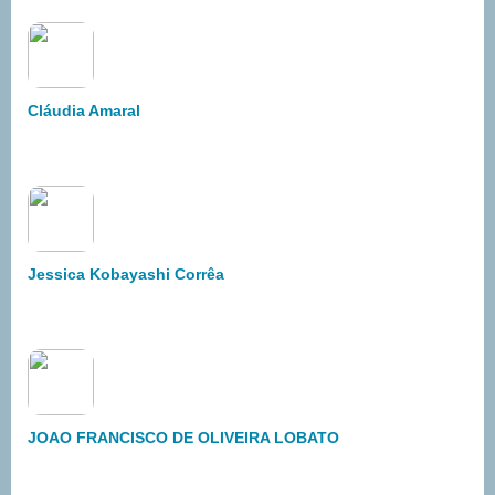
Cláudia Amaral
Jessica Kobayashi Corrêa
JOAO FRANCISCO DE OLIVEIRA LOBATO