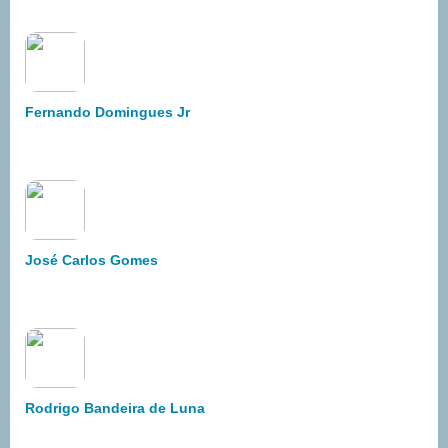
Fernando Domingues Jr
José Carlos Gomes
Rodrigo Bandeira de Luna