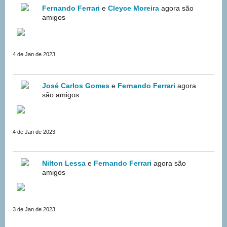
Fernando Ferrari
e
Cleyce Moreira
agora são
amigos
4 de Jan de 2023
José Carlos Gomes
e
Fernando Ferrari
agora
são amigos
4 de Jan de 2023
Nilton Lessa
e
Fernando Ferrari
agora são
amigos
3 de Jan de 2023