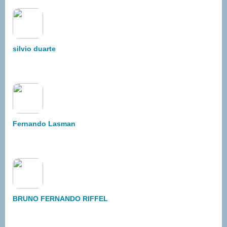
silvio duarte
Fernando Lasman
BRUNO FERNANDO RIFFEL