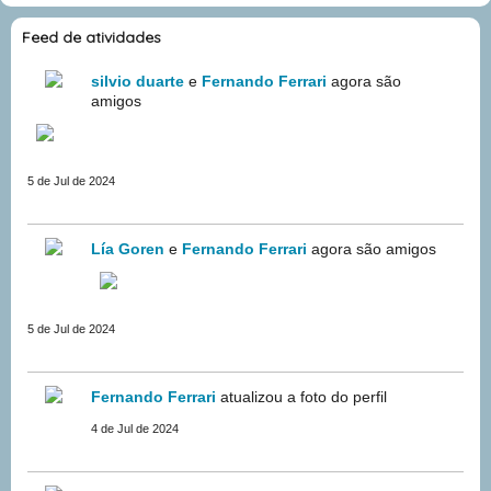
Feed de atividades
silvio duarte
e
Fernando Ferrari
agora são
amigos
5 de Jul de 2024
Lía Goren
e
Fernando Ferrari
agora são amigos
5 de Jul de 2024
Fernando Ferrari
atualizou a foto do perfil
4 de Jul de 2024