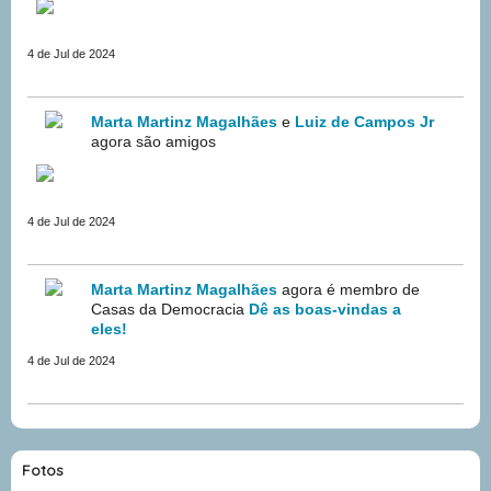
4 de Jul de 2024
Marta Martinz Magalhães
e
Luiz de Campos Jr
agora são amigos
4 de Jul de 2024
Marta Martinz Magalhães
agora é membro de
Casas da Democracia
Dê as boas-vindas a
eles!
4 de Jul de 2024
Fotos