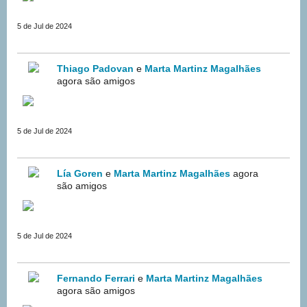
5 de Jul de 2024
Thiago Padovan
e
Marta Martinz Magalhães
agora são amigos
5 de Jul de 2024
Lía Goren
e
Marta Martinz Magalhães
agora
são amigos
5 de Jul de 2024
Fernando Ferrari
e
Marta Martinz Magalhães
agora são amigos