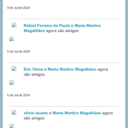
9 de Jul de 2024
Rafael Ferreira de Paula
e
Marta Martinz
Magalhães
agora são amigos
6 de Jul de 2024
Eric Vieira
e
Marta Martinz Magalhães
agora
são amigos
6 de Jul de 2024
silvio duarte
e
Marta Martinz Magalhães
agora
são amigos