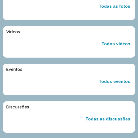
Todas as fotos
Vídeos
Todos vídeos
Eventos
Todos eventos
Discussões
Todas as discussões