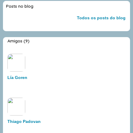
Posts no blog
Todos os posts do blog
Amigos (9)
Lía Goren
Thiago Padovan