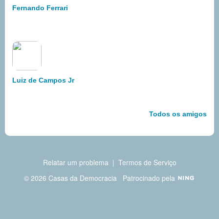
Fernando Ferrari
Luiz de Campos Jr
Todos os amigos
Relatar um problema
|
Termos de Serviço
© 2026 Casas da Democracia
Patrocinado pela