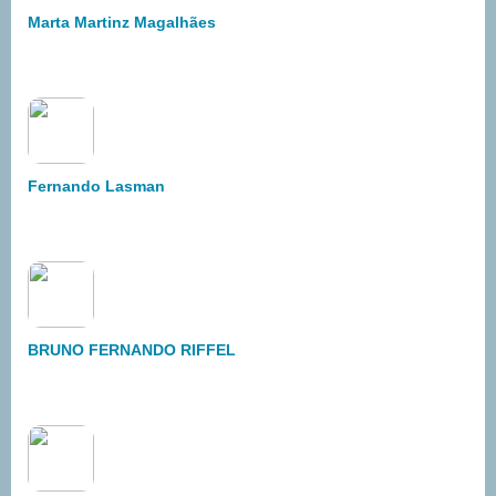
Marta Martinz Magalhães
Fernando Lasman
BRUNO FERNANDO RIFFEL