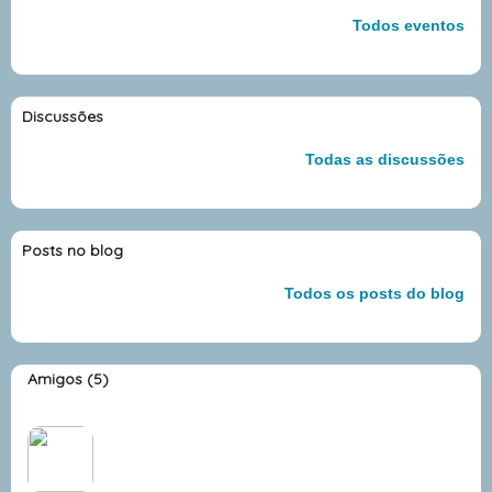
Todos eventos
Discussões
Todas as discussões
Posts no blog
Todos os posts do blog
Amigos (5)